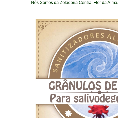
Nós Somos da Zeladoria Central Flor da Alma