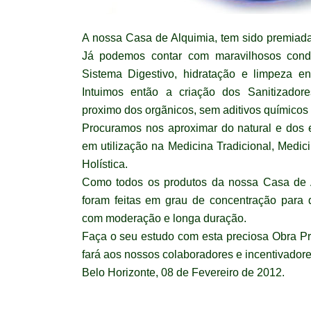
A nossa Casa de Alquimia, tem sido premiada
Já podemos contar com maravilhosos condu
Sistema Digestivo, hidratação e limpeza ene
Intuimos então a criação dos Sanitizador
proximo dos orgãnicos, sem aditivos químicos
Procuramos nos aproximar do natural e dos
em utilização na Medicina Tradicional, Medic
Holística.
Como todos os produtos da nossa Casa de A
foram feitas em grau de concentração para
com moderação e longa duração.
Faça o seu estudo com esta preciosa Obra 
fará aos nossos colaboradores e incentivadore
Belo Horizonte, 08 de Fevereiro de 2012.