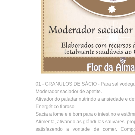
01 - GRANULOS DE SÁCIO - Para salivodegu
Moderador saciador de apetite.
Ativador do paladar nutrindo a ansiedade e d
Energético fibroso.
Sacia a fome e é bom para o intestino e estôm
Alimenta, ativando as glândulas salivares, pr
satisfazendo a vontade de comer. Compo