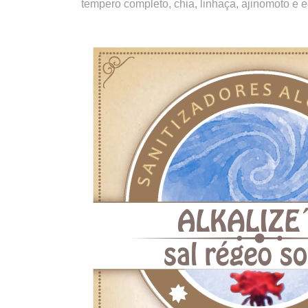
tempero completo, chia, linhaça, ajinomoto e e