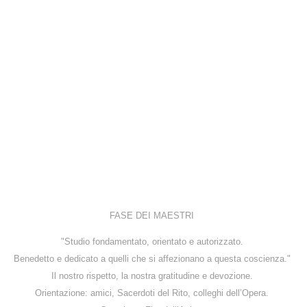
FASE DEI MAESTRI
"Studio fondamentato, orientato e autorizzato.
Benedetto e dedicato a quelli che si affezionano a questa coscienza."
Il nostro rispetto, la nostra gratitudine e devozione.
Orientazione: amici, Sacerdoti del Rito, colleghi dell’Opera.